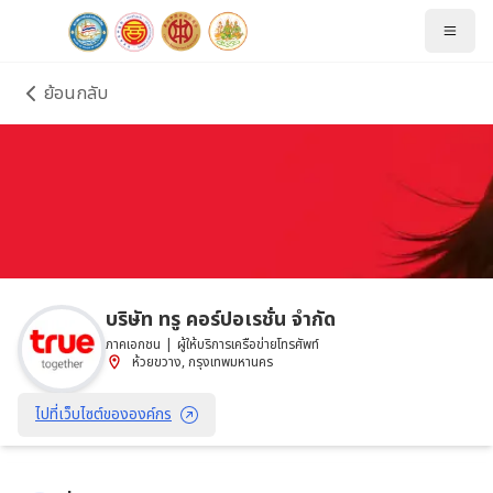
ย้อนกลับ
บริษัท ทรู คอร์ปอเรชั่น จำกัด
ภาคเอกชน
|
ผู้ให้บริการเครือข่ายโทรศัพท์
ห้วยขวาง
, 
กรุงเทพมหานคร
ไปที่เว็บไซต์ขององค์กร