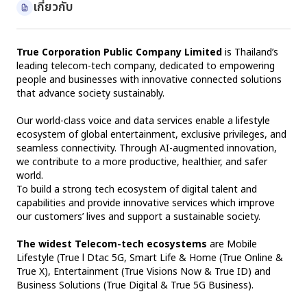
เกี่ยวกับ
True Corporation Public Company Limited
 is Thailand’s 
leading telecom-tech company, dedicated to empowering 
people and businesses with innovative connected solutions 
that advance society sustainably.
Our world-class voice and data services enable a lifestyle 
ecosystem of global entertainment, exclusive privileges, and 
seamless connectivity. Through AI-augmented innovation, 
we contribute to a more productive, healthier, and safer 
world.
To build a strong tech ecosystem of digital talent and 
capabilities and provide innovative services which improve 
our customers’ lives and support a sustainable society.
The widest Telecom-tech ecosystems 
are Mobile 
Lifestyle (True l Dtac 5G, Smart Life & Home (True Online & 
True X), Entertainment (True Visions Now & True ID) and 
Business Solutions (True Digital & True 5G Business).