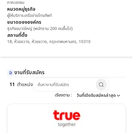
ภาคเอกชน
หมวดหมู่ธุรกิจ
ผู้ให้บริการเครือข่ายโทรศัพท์
ขนาดขององค์กร
ธุรกิจขนาดใหญ่ (พนักงาน 200 คนขึ้นไป)
สถานที่ตั้ง
18, ห้วยขวาง, ห้วยขวาง, กรุงเทพมหานคร, 10310
งานที่รับสมัคร
11
ตำแหน่ง
เรียงตาม
 :
วันที่เปิดรับสมัครล่าสุด