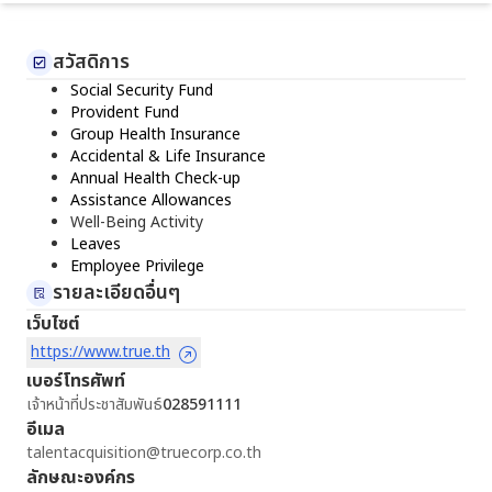
สวัสดิการ
Social Security Fund
Provident Fund
Group Health Insurance
Accidental & Life Insurance
Annual Health Check-up
Assistance Allowances
Well-Being Activity
Leaves
Employee Privilege
รายละเอียดอื่นๆ
เว็บไซต์
https://www.true.th
เบอร์โทรศัพท์
เจ้าหน้าที่ประชาสัมพันธ์
028591111
อีเมล
talentacquisition@truecorp.co.th
ลักษณะองค์กร